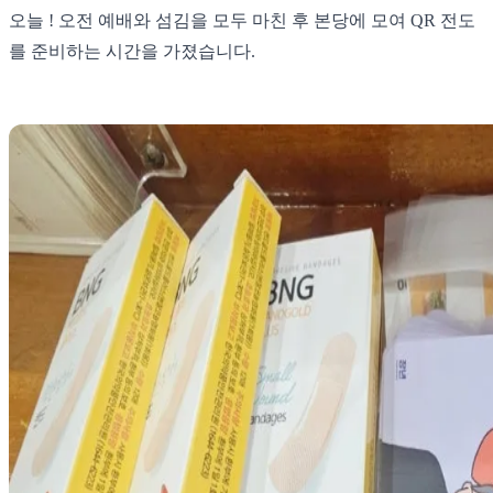
오늘 ! 오전 예배와 섬김을 모두 마친 후 본당에 모여 QR 전도
를 준비하는 시간을 가졌습니다.