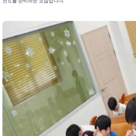
전도를 준비하는 모습입니다.