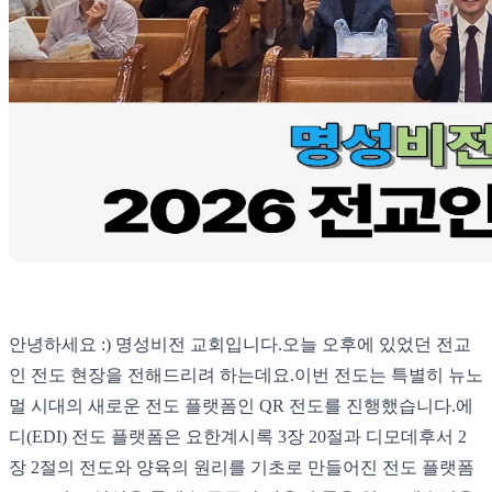
안녕하세요 :) 명성비전 교회입니다. ​ 오늘 오후에 있었던 전교
인 전도 현장을 전해드리려 하는데요. ​ 이번 전도는 특별히 뉴노
멀 시대의 새로운 전도 플랫폼인 QR 전도를 진행했습니다. ​ 에
디(EDI) 전도 플랫폼은 요한계시록 3장 20절과 디모데후서 2
장 2절의 전도와 양육의 원리를 기초로 만들어진 전도 플랫폼