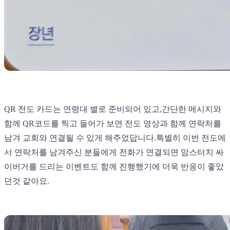
QR 전도 카드는 연령대 별로 준비되어 있고, ​ 간단한 메시지와
함께 QR코드를 찍고 들어가 보면 전도 영상과 함께 연락처를
남겨 교회와 연결될 수 있게 해주었답니다. ​ 특별히 이번 전도에
서 연락처를 남겨주신 분들에게 전화가 연결되면 맘스터치 싸
이버거를 드리는 이벤트도 함께 진행했기에 더욱 반응이 좋았
던것 같아요.