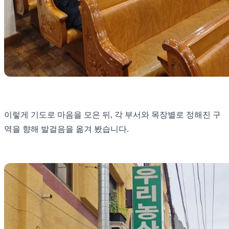
이렇게 기도로 마음을 모은 뒤, 각 부서와 목장별로 정해진 구
역을 향해 발걸음을 옮겨 봤습니다.