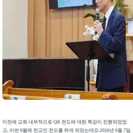
이전에 교회 내부적으로 QR 전도에 대한 특강이 진행되었었
고, 이번 6월에 전교인 전도를 하게 되었는데요. ​ 2026년 6월 7일