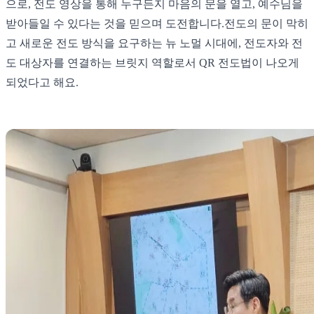
으로, 전도 영상을 통해 누구든지 마음의 문을 열고, 예수님을
받아들일 수 있다는 것을 믿으며 도전합니다. ​ 전도의 문이 막히
고 새로운 전도 방식을 요구하는 뉴 노멀 시대에, 전도자와 전
도 대상자를 연결하는 브릿지 역할로서 QR 전도법이 나오게
되었다고 해요. ​