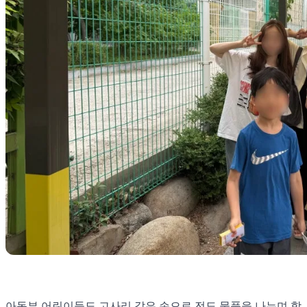
아동부 어린이들도 고사리 같은 손으로 전도 물품을 나누며 함