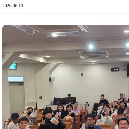
2026.06.10