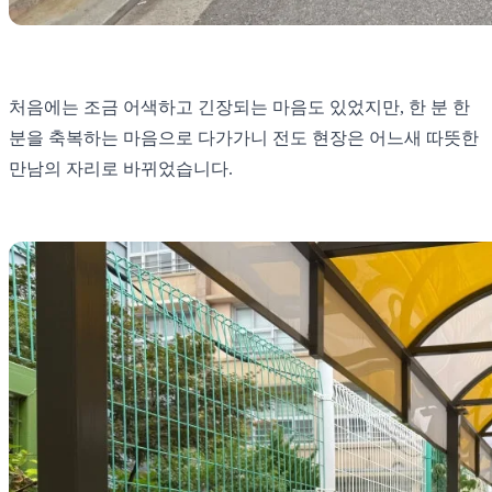
처음에는 조금 어색하고 긴장되는 마음도 있었지만, 한 분 한
분을 축복하는 마음으로 다가가니 전도 현장은 어느새 따뜻한
만남의 자리로 바뀌었습니다.