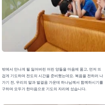
밖에서 만나게 될 잃어버린 어린 양들을 마음에 품고, 먼저 뜨
겁게 기도하며 전도의 시간을 준비했는데요. 복음을 전하러 나
가기 전, 우리의 말과 발걸음 가운데 하나님께서 함께하시기를
구하며 모두가 한마음으로 기도의 자리에 섰습니다.