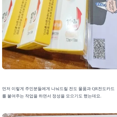
먼저 이렇게 주민분들에게 나눠드릴 전도 물품과 QR전도카드
를 붙여주는 작업을 하면서 정성을 모으기도 했는데요.