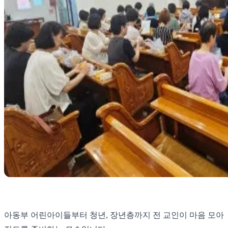
아동부 어린아이들부터 청년, 장년층까지 전 교인이 마음 모아